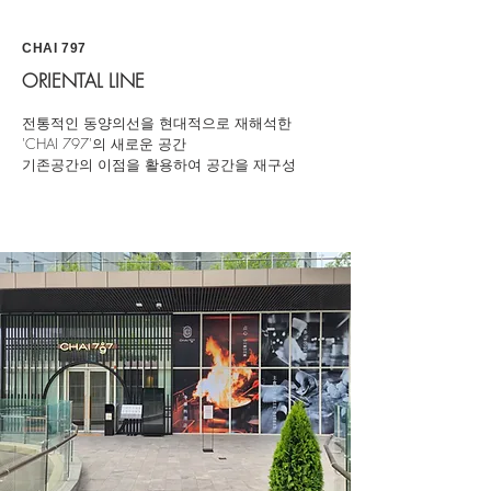
CHAI 797
ORIENTAL LINE
전통적인 동양의선을 현대적으로 재해석한
'CHAI 797'의 새로운 공간
기존공간의 이점을 활용하여 공간을 재구성