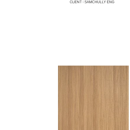
CLIENT :
SAMCHULLY ENG