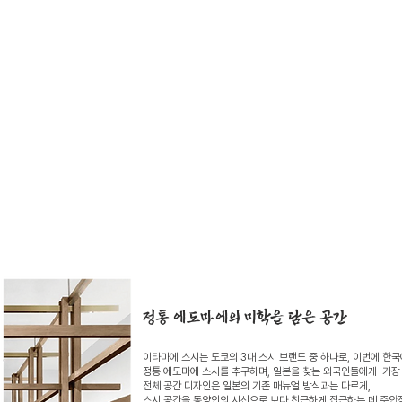
정통 에도마에의 미학을 담은 공간
이타마에 스시는 도쿄의 3대 스시 브랜드 중 하나로, 이번에 한국
정통 에도마에 스시를 추구하며, 일본을 찾는 외국인들에게 가장 
전체 공간 디자인은 일본의 기존 매뉴얼 방식과는 다르게,
스시 공간을 동양인의 시선으로 보다 친근하게 접근하는 데 주안