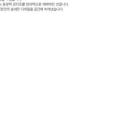
이라는 동양적 모티프를 현대적으로 재해석한 것입니다.
 장인의 섬세한 디테일을 공간에 녹여냈습니다.