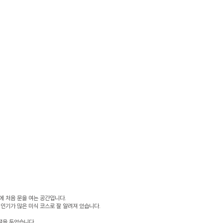
에 처음 문을 여는 공간입니다.
인기가 많은 미식 코스로 잘 알려져 있습니다.
점을 두었습니다.