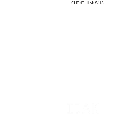
CLIENT :
HANWHA