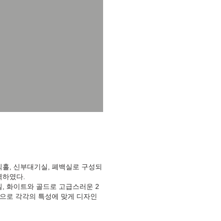
홀, 신부대기실, 폐백실로 구성되
력하였다.
, 화이트와 골드로 고급스러운 2
인으로 각각의 특성에 맞게 디자인