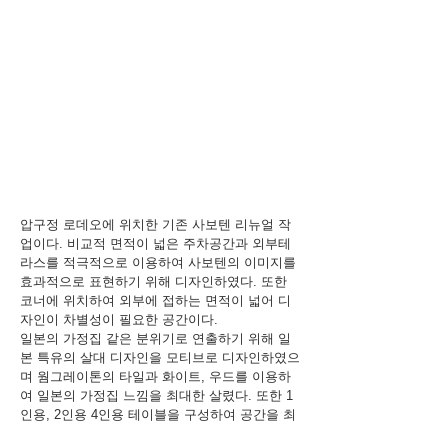
압구정 로데오에 위치한 기존 사보텐 리뉴얼 작
업이다. 비교적 면적이 넓은 주차공간과 외부테
라스를 적극적으로 이용하여 사보텐의 이미지를
효과적으로 표현하기 위해 디자인하였다. 또한
코너에 위치하여 외부에 접하는 면적이 넓어 디
자인이 차별성이 필요한 공간이다.
일본의 가정집 같은 분위기로 연출하기 위해 일
본 특유의 살대 디자인을 모티브로 디자인하였으
며 웜그레이톤의 타일과 화이트, 우드를 이용하
여 일본의 가정집 느낌을 최대한 살렸다. 또한 1
인용, 2인용 4인용 테이블을 구성하여 공간을 최
대한 활용하고자 하였다.