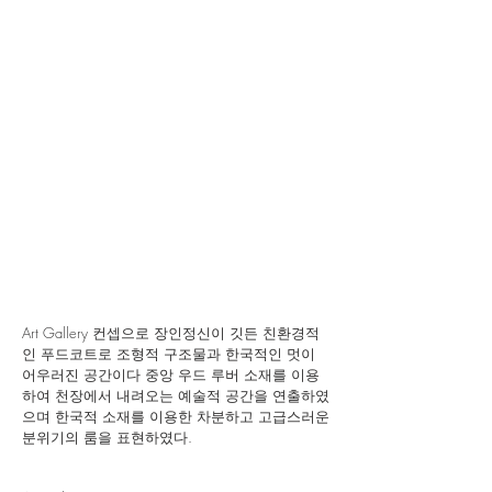
Art Gallery 컨셉으로 장인정신이 깃든 친환경적
인 푸드코트로 조형적 구조물과 한국적인 멋이
어우러진 공간이다 중앙 우드 루버 소재를 이용
하여 천장에서 내려오는 예술적 공간을 연출하였
으며 한국적 소재를 이용한 차분하고 고급스러운
분위기의 룸을 표현하였다.