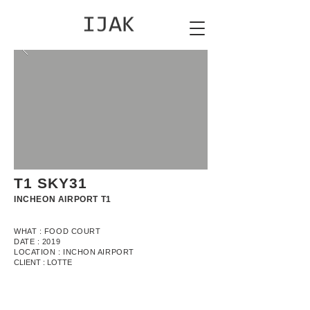
T1 SKY31
INCHEON AIRPORT T1
WHAT : FOOD COURT
DATE : 2019
LOCATION : INCHON AIRPORT
CLIENT : LOTTE